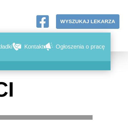
WYSZUKAJ LEKARZA
ładki
Kontakt
Ogłoszenia o pracę
CI