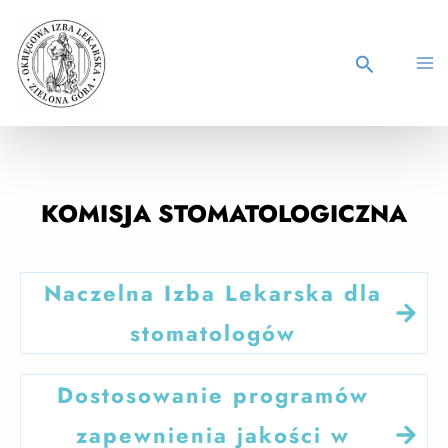
KOMISJA STOMATOLOGICZNA
Naczelna Izba Lekarska dla
stomatologów
Dostosowanie programów
zapewnienia jakości w