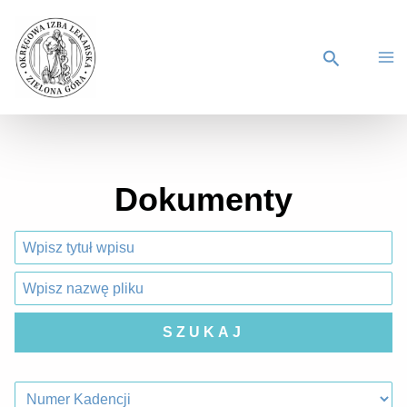
Dokumenty
SZUKAJ