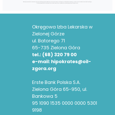
Okręgowa Izba Lekarska w
Zielonej Górze
ul. Batorego 71
65-735 Zielona Góra
tel.: (68) 320 79 00
e-mail: hipokrates@oil-
zgora.org
Erste Bank Polska S.A.
Zielona Góra 65-950, ul.
Bankowa 5
95 1090 1535 0000 0000 5301
9198