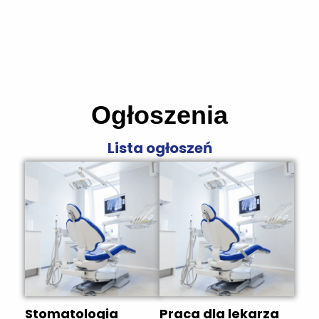
Ogłoszenia
Lista ogłoszeń
Stomatologia
Praca dla lekarza