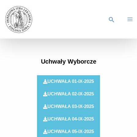
Uchwały Wyborcze
UCHWAŁA 01-IX-2025
UCHWAŁA 02-IX-2025
UCHWAŁA 03-IX-2025
UCHWAŁA 04-IX-2025
UCHWAŁA 05-IX-2025