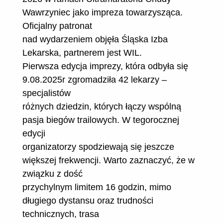
Wawrzyniec jako impreza towarzysząca.
Oficjalny patronat
nad wydarzeniem objęła Śląska Izba
Lekarska, partnerem jest WIL.
Pierwsza edycja imprezy, która odbyła się
9.08.2025r zgromadziła 42 lekarzy –
specjalistów
różnych dziedzin, których łączy wspólną
pasja biegów trailowych. W tegorocznej
edycji
organizatorzy spodziewają się jeszcze
większej frekwencji. Warto zaznaczyć, że w
związku z dość
przychylnym limitem 16 godzin, mimo
długiego dystansu oraz trudności
technicznych, trasa