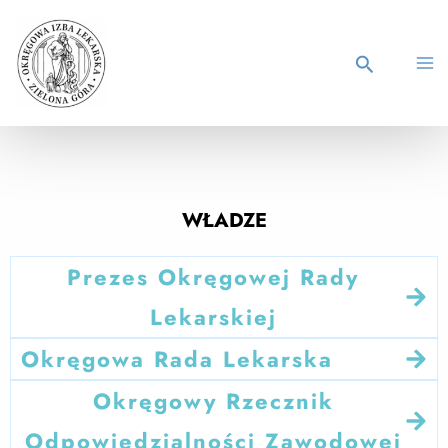
WŁADZE
Prezes Okręgowej Rady
Lekarskiej
Okręgowa Rada Lekarska
Okręgowy Rzecznik
Odpowiedzialności Zawodowej