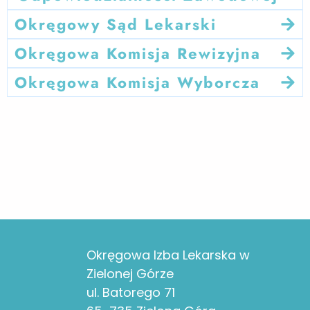
Okręgowy Sąd Lekarski
Okręgowa Komisja Rewizyjna
Okręgowa Komisja Wyborcza
Okręgowa Izba Lekarska w
Zielonej Górze
ul. Batorego 71