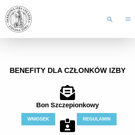
BENEFITY DLA CZŁONKÓW IZBY
Bon Szczepionkowy
WNIOSEK
REGULAMIN