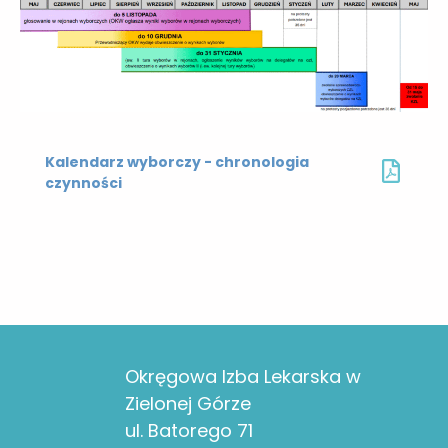
Kalendarz wyborczy - chronologia
czynności
Okręgowa Izba Lekarska w
Zielonej Górze
ul. Batorego 71