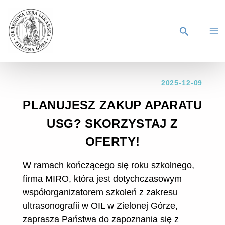
2025-12-09
PLANUJESZ ZAKUP APARATU
USG? SKORZYSTAJ Z
OFERTY!
W ramach kończącego się roku szkolnego,
firma MIRO, która jest dotychczasowym
współorganizatorem szkoleń z zakresu
ultrasonografii w OIL w Zielonej Górze,
zaprasza Państwa do zapoznania się z