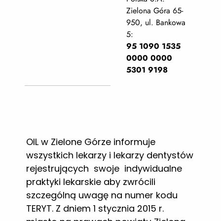
Zielona Góra 65-
950, ul. Bankowa
5:
95 1090 1535
0000 0000
5301 9198
OIL w Zielone Górze informuje
wszystkich lekarzy i lekarzy dentystów
rejestrujących swoje indywidualne
praktyki lekarskie aby zwrócili
szczególną uwagę na numer kodu
TERYT. Z dniem 1 stycznia 2015 r.