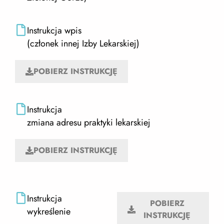
Instrukcja wpis
(członek innej Izby Lekarskiej)
POBIERZ INSTRUKCJĘ
Instrukcja
zmiana adresu praktyki lekarskiej
POBIERZ INSTRUKCJĘ
Instrukcja
POBIERZ
wykreślenie
INSTRUKCJĘ