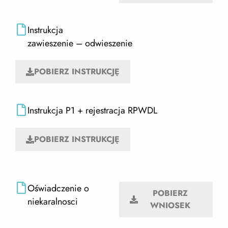
Instrukcja
zawieszenie – odwieszenie
POBIERZ INSTRUKCJĘ
Instrukcja P1 + rejestracja RPWDL
POBIERZ INSTRUKCJĘ
Oświadczenie o
POBIERZ
niekaralnosci
WNIOSEK