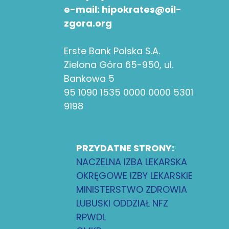
e-mail: hipokrates@oil-
zgora.org
Erste Bank Polska S.A.
Zielona Góra 65-950, ul.
Bankowa 5
95 1090 1535 0000 0000 5301
9198
PRZYDATNE STRONY:
NACZELNA IZBA LEKARSKA
OKRĘGOWE IZBY LEKARSKIE
MINISTERSTWO ZDROWIA
LUBUSKI ODDZIAŁ NFZ
RPWDL