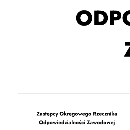
ODP
Zastępcy Okręgowego Rzecznika
Odpowiedzialności Zawodowej