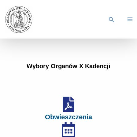
Wybory Organów X Kadencji
Obwieszczenia