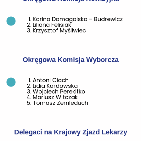
Karina Domagalska – Budrewicz
Liliana Felisiak
Krzysztof Myśliwiec
Okręgowa Komisja Wyborcza
Antoni Ciach
Lidia Kardowska
Wojciech Perekitko
Mariusz Witczak
Tomasz Zemleduch
Delegaci na Krajowy Zjazd Lekarzy