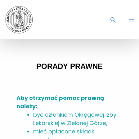
PORADY PRAWNE
Aby otrzymać pomoc prawną
należy:
być członkiem Okręgowej Izby
Lekarskiej w Zielonej Górze,
mieć opłacone składki