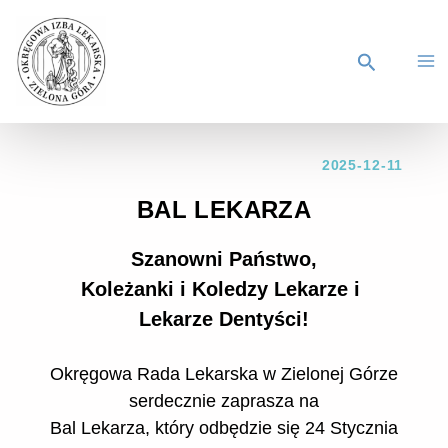
2025-12-11
BAL LEKARZA
Szanowni Państwo,
Koleżanki i Koledzy Lekarze i
Lekarze Dentyści!
Okręgowa Rada Lekarska w Zielonej Górze
serdecznie zaprasza na
Bal Lekarza, który odbędzie się 24 Stycznia