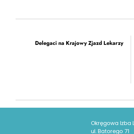
Delegaci na Krajowy Zjazd Lekarzy
Okręgowa Izba L
ul. Batorego 71