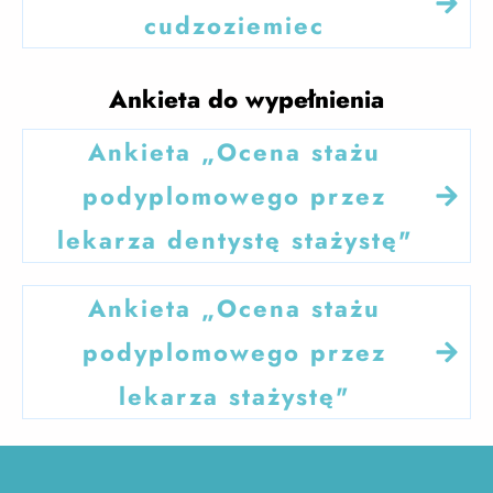
cudzoziemiec
Ankieta do wypełnienia
Ankieta „Ocena stażu
podyplomowego przez
lekarza dentystę stażystę"
Ankieta „Ocena stażu
podyplomowego przez
lekarza stażystę"