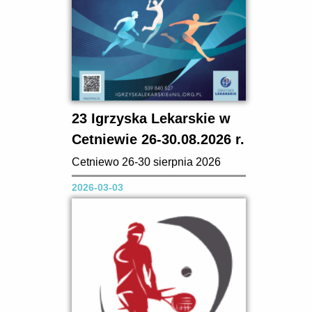
000,00 zł...
23 Igrzyska Lekarskie w
Cetniewie 26-30.08.2026 r.
Cetniewo 26-30 sierpnia 2026
2026-03-03