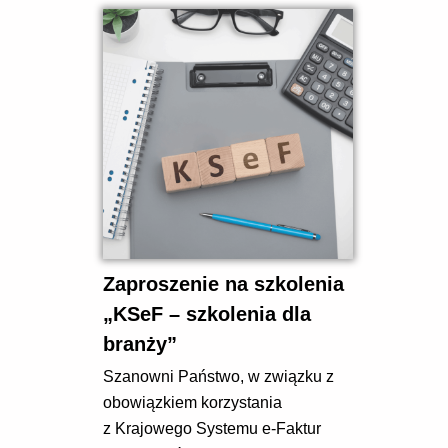
Zaproszenie na szkolenia
„KSeF – szkolenia dla
branży”
Szanowni Państwo, w związku z
obowiązkiem korzystania
z Krajowego Systemu e-Faktur