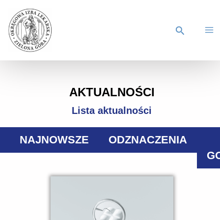
AKTUALNOŚCI
Lista aktualności
NAJNOWSZE
ODZNACZENIA
G