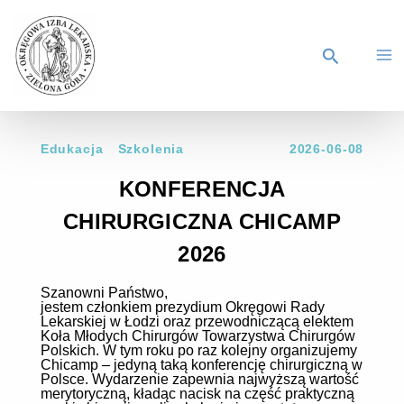
Edukacja
Szkolenia
2026-06-08
KONFERENCJA
CHIRURGICZNA CHICAMP
2026
Szanowni Państwo,
jestem członkiem prezydium Okręgowi Rady
Lekarskiej w Łodzi oraz przewodniczącą elektem
Koła Młodych Chirurgów Towarzystwa Chirurgów
Polskich. W tym roku po raz kolejny organizujemy
Chicamp – jedyną taką konferencję chirurgiczną w
Polsce. Wydarzenie zapewnia najwyższą wartość
merytoryczną, kładąc nacisk na część praktyczną