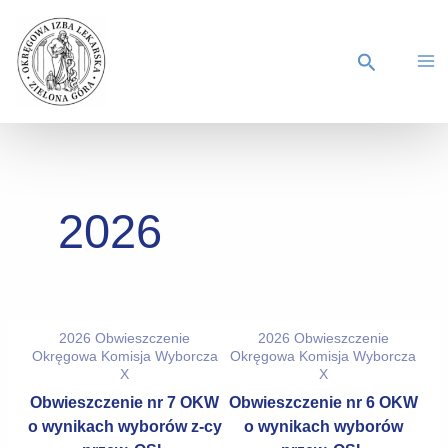
2026
2026
Obwieszczenie
2026
Obwieszczenie
Okręgowa Komisja Wyborcza
Okręgowa Komisja Wyborcza
X
X
Obwieszczenie nr 7 OKW
Obwieszczenie nr 6 OKW
o wynikach wyborów z-cy
o wynikach wyborów