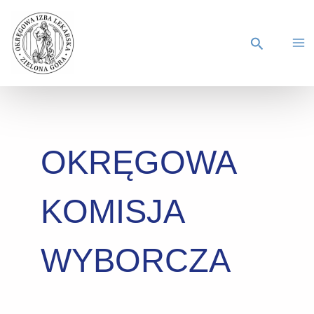
OKRĘGOWA
KOMISJA
WYBORCZA