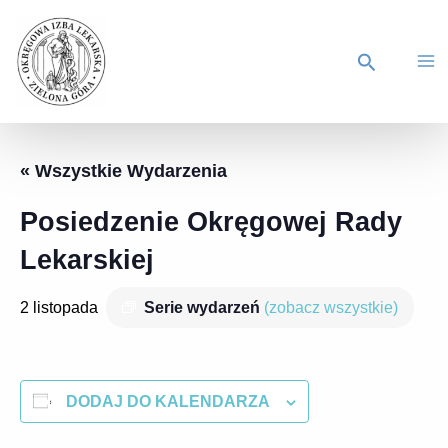
« Wszystkie Wydarzenia
Posiedzenie Okręgowej Rady
Lekarskiej
2 listopada
Serie wydarzeń
(zobacz wszystkie)
DODAJ DO KALENDARZA