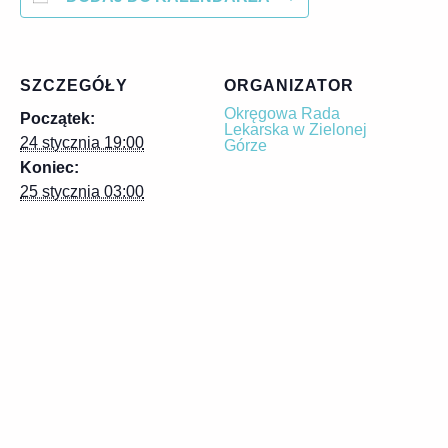
SZCZEGÓŁY
ORGANIZATOR
Okręgowa Rada
Początek:
Lekarska w Zielonej
24 stycznia 19:00
Górze
Koniec:
25 stycznia 03:00