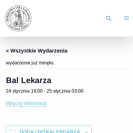
« Wszystkie Wydarzenia
wydarzenie już minęło.
Bal Lekarza
24 stycznia 19:00
-
25 stycznia 03:00
Więcej informacji
DODAJ DO KALENDARZA