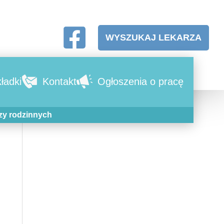
WYSZUKAJ LEKARZA
ładki
Kontakt
Ogłoszenia o pracę
zy rodzinnych