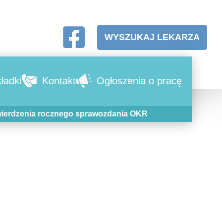
WYSZUKAJ LEKARZA
ładki
Kontakt
Ogłoszenia o pracę
twierdzenia rocznego sprawozdania OKR