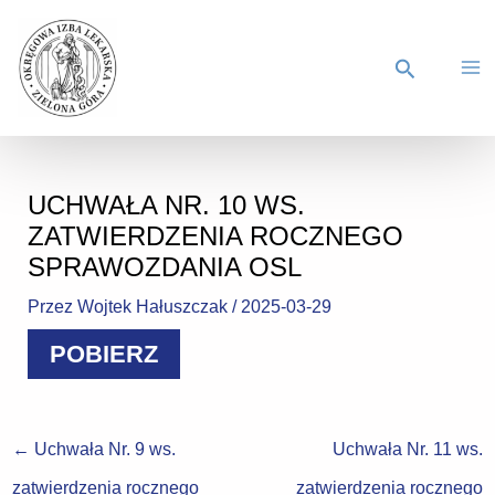
UCHWAŁA NR. 10 WS.
ZATWIERDZENIA ROCZNEGO
SPRAWOZDANIA OSL
Przez
Wojtek Hałuszczak
/
2025-03-29
POBIERZ
←
Uchwała Nr. 9 ws.
Uchwała Nr. 11 ws.
zatwierdzenia rocznego
zatwierdzenia rocznego