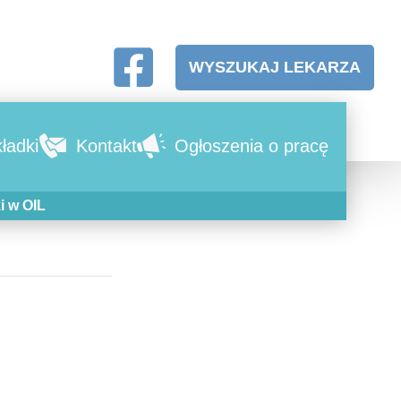
WYSZUKAJ LEKARZA
ładki
Kontakt
Ogłoszenia o pracę
i w OIL