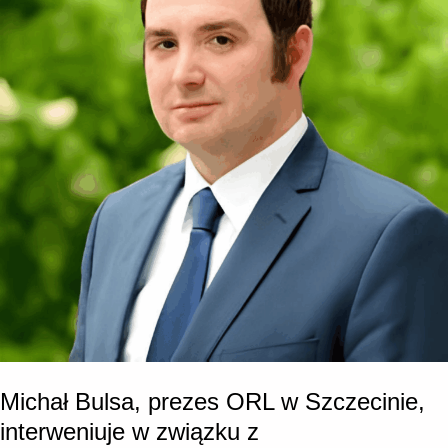
Michał Bulsa, prezes ORL w Szczecinie,
interweniuje w związku z