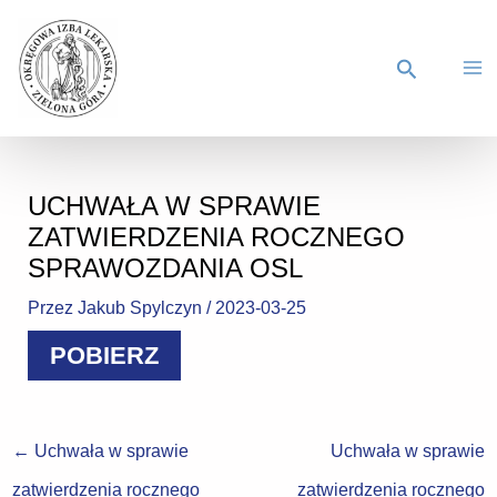
UCHWAŁA W SPRAWIE
ZATWIERDZENIA ROCZNEGO
SPRAWOZDANIA OSL
Przez
Jakub Spylczyn
/
2023-03-25
POBIERZ
←
Uchwała w sprawie
Uchwała w sprawie
zatwierdzenia rocznego
zatwierdzenia rocznego