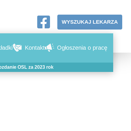
WYSZUKAJ LEKARZA
ładki
Kontakt
Ogłoszenia o pracę
zdanie OSL za 2023 rok