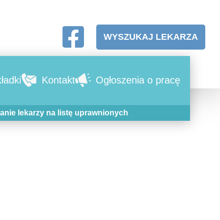
WYSZUKAJ LEKARZA
ładki
Kontakt
Ogłoszenia o pracę
anie lekarzy na listę uprawnionych