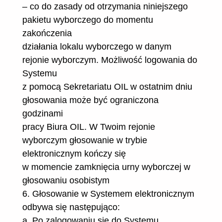
– co do zasady od otrzymania niniejszego
pakietu wyborczego do momentu
zakończenia
działania lokalu wyborczego w danym
rejonie wyborczym. Możliwość logowania do
Systemu
z pomocą Sekretariatu OIL w ostatnim dniu
głosowania może być ograniczona
godzinami
pracy Biura OIL. W Twoim rejonie
wyborczym głosowanie w trybie
elektronicznym kończy się
w momencie zamknięcia urny wyborczej w
głosowaniu osobistym
6. Głosowanie w Systemem elektronicznym
odbywa się następująco:
a. Po zalogowaniu się do Systemu