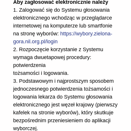
Aby zagłosować elektronicznie należy
1. Zalogować się do Systemu głosowania
elektronicznego wchodząc w przeglądarce
internetowej na komputerze lub smartfonie
na stronę wyborów:
https://wybory.zielona-
gora.nil.org.pl/login
2. Rozpoczęcie korzystanie z Systemu
wymaga dwuetapowej procedury:
potwierdzenia
tożsamości i logowania.
3. Podstawowym i najprostszym sposobem
jednoczesnego potwierdzenia tożsamości i
logowania lekarza do Systemu głosowania
elektronicznego jest węzeł krajowy (pierwszy
kafelek na stronie wyborów), który skutkuje
bezpośrednim przeniesieniem do aplikacji
wyborczej.