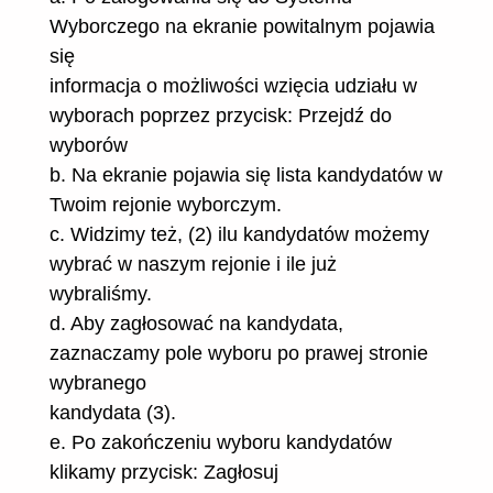
Wyborczego na ekranie powitalnym pojawia
się
informacja o możliwości wzięcia udziału w
wyborach poprzez przycisk: Przejdź do
wyborów
b. Na ekranie pojawia się lista kandydatów w
Twoim rejonie wyborczym.
c. Widzimy też, (2) ilu kandydatów możemy
wybrać w naszym rejonie i ile już
wybraliśmy.
d. Aby zagłosować na kandydata,
zaznaczamy pole wyboru po prawej stronie
wybranego
kandydata (3).
e. Po zakończeniu wyboru kandydatów
klikamy przycisk: Zagłosuj