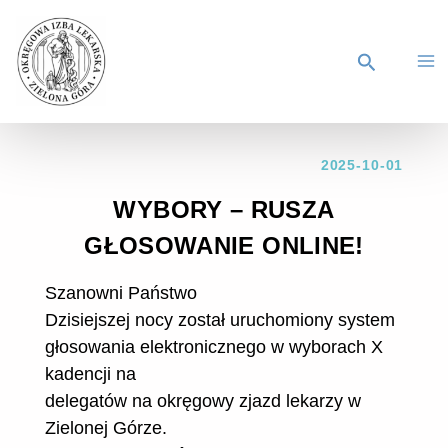
2025-10-01
WYBORY – RUSZA
GŁOSOWANIE ONLINE!
Szanowni Państwo
Dzisiejszej nocy został uruchomiony system
głosowania elektronicznego w wyborach X
kadencji na
delegatów na okręgowy zjazd lekarzy w
Zielonej Górze.