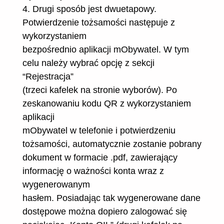
4. Drugi sposób jest dwuetapowy.
Potwierdzenie tożsamości następuje z
wykorzystaniem
bezpośrednio aplikacji mObywatel. W tym
celu należy wybrać opcję z sekcji
“Rejestracja”
(trzeci kafelek na stronie wyborów). Po
zeskanowaniu kodu QR z wykorzystaniem
aplikacji
mObywatel w telefonie i potwierdzeniu
tożsamości, automatycznie zostanie pobrany
dokument w formacie .pdf, zawierający
informację o ważności konta wraz z
wygenerowanym
hasłem. Posiadając tak wygenerowane dane
dostępowe można dopiero zalogować się