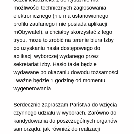
możliwości technicznych zagłosowania
elektronicznego (nie ma ustanowionego
profilu zaufanego i nie posiada aplikacji
mObywatel), a chciałby skorzystać z tego
trybu, może to zrobić na terenie biura Izby
po uzyskaniu hasła dostępowego do
aplikacji wyborczej wydanego przez
sekretariat Izby. Hasło takie będzie
wydawane po okazaniu dowodu tożsamości
i ważne będzie 1 godzinę od momentu
wygenerowania.
Serdecznie zapraszam Państwa do wzięcia
czynnego udziału w wyborach. Zarówno do
kandydowania do poszczególnych organów
samorządu, jak również do realizacji