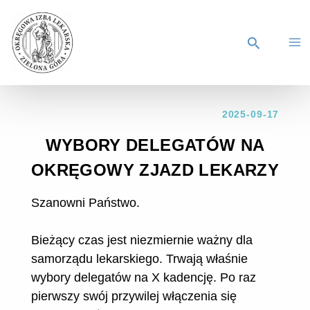
2025-09-17
WYBORY DELEGATÓW NA
OKRĘGOWY ZJAZD LEKARZY
Szanowni Państwo.
Bieżący czas jest niezmiernie ważny dla
samorządu lekarskiego. Trwają właśnie
wybory delegatów na X kadencję. Po raz
pierwszy swój przywilej włączenia się