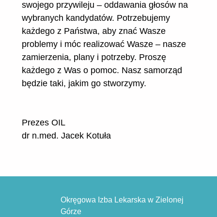
swojego przywileju – oddawania głosów na
wybranych kandydatów. Potrzebujemy
każdego z Państwa, aby znać Wasze
problemy i móc realizować Wasze – nasze
zamierzenia, plany i potrzeby. Proszę
każdego z Was o pomoc. Nasz samorząd
będzie taki, jakim go stworzymy.
Prezes OIL
dr n.med. Jacek Kotuła
Okręgowa Izba Lekarska w Zielonej
Górze