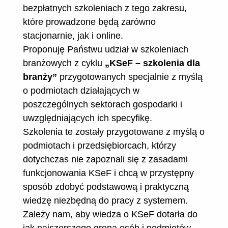
bezpłatnych szkoleniach z tego zakresu,
które prowadzone będą zarówno
stacjonarnie, jak i online.
Proponuję Państwu udział w szkoleniach
branżowych z cyklu
„KSeF – szkolenia dla
branży”
przygotowanych specjalnie z myślą
o podmiotach działających w
poszczególnych sektorach gospodarki i
uwzględniających ich specyfikę.
Szkolenia te zostały przygotowane z myślą o
podmiotach i przedsiębiorcach, którzy
dotychczas nie zapoznali się z zasadami
funkcjonowania KSeF i chcą w przystępny
sposób zdobyć podstawową i praktyczną
wiedzę niezbędną do pracy z systemem.
Zależy nam, aby wiedza o KSeF dotarła do