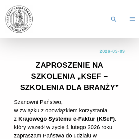
2026-03-09
ZAPROSZENIE NA
SZKOLENIA „KSEF –
SZKOLENIA DLA BRANŻY”
Szanowni Państwo,
w związku z obowiązkiem korzystania
z
Krajowego Systemu e-Faktur (KSeF)
,
który wszedł w życie 1 lutego 2026 roku
zapraszam Państwa do udziału w