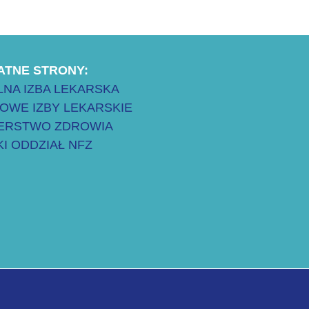
ATNE STRONY:
NA IZBA LEKARSKA
OWE IZBY LEKARSKIE
TERSTWO ZDROWIA
I ODDZIAŁ NFZ