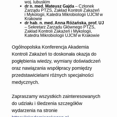
woj. lubuskim
dr n. med. Mateusz Gajda
– Członek
Zarządu PTZS, Zakład Kontroli Zakażeń
i Mykologii, Katedra Mikrobiologii UJCM w
Krakowie
dr hab. n. med. Anna Różańska, prof. UJ
– Sekretarz Zarządu Głównego PTZS,
Zakład Kontroli Zakażeń i Mykologii,
Katedra Mikrobiologii UJCM w Krakowie
Ogólnopolska Konferencja Akademia
Kontroli Zakażeń to doskonała okazja do
pogłębienia wiedzy, wymiany doświadczeń
oraz nawiązania współpracy pomiędzy
przedstawicielami różnych specjalności
medycznych.
Zapraszamy wszystkich zainteresowanych
do udziału i śledzenia szczegółów
wydarzenia na stronie