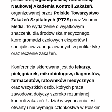
Naukowej Akademia Kontroli Zakażeń
,
organizowanej przez
Polskie Towarzystwo
Zakażeń Szpitalnych (PTZS
) oraz Vicommi
Media. To wydarzenie o wyjątkowym
znaczeniu dla środowiska medycznego,
które gromadzi czołowych ekspertów i
specjalistów zaangażowanych w profilaktykę
oraz leczenie zakażeń.
Konferencja skierowana jest do
lekarzy,
pielęgniarek, mikrobiologów, diagnostów,
farmaceutów, ratowników medycznych
oraz wszystkich osób, których praca
zawodowa dotyczy szeroko rozumianej
kontroli zakażeń. Udział w wydarzeniu jest
otwarty i nie wymaga członkostwa w Polskim