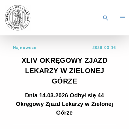
Najnowsze
2026-03-16
XLIV OKRĘGOWY ZJAZD
LEKARZY W ZIELONEJ
GÓRZE
Dnia 14.03.2026 Odbył się 44
Okręgowy Zjazd Lekarzy w Zielonej
Górze