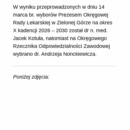
W wyniku przeprowadzonych w dniu 14
marca br. wyborów Prezesem Okręgowej
Rady Lekarskiej w Zielonej Górze na okres
X kadencji 2026 – 2030 został dr n. med.
Jacek Kotuła, natomiast na Okręgowego
Rzecznika Odpowiedzialności Zawodowej
wybrano dr. Andrzeja Nonckiewicza.
Poniżej zdjęcia: